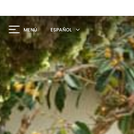
ESPAÑOL
MENÚ