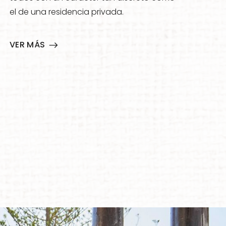
el de una residencia privada.
VER MÁS