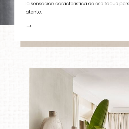
la sensación característica de ese toque per
atento.