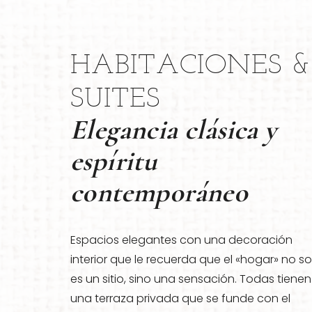
HABITACIONES &
SUITES
Elegancia clásica y
espíritu
contemporáneo
Espacios elegantes con una decoración
interior que le recuerda que el «hogar» no so
es un sitio, sino una sensación. Todas tienen
una terraza privada que se funde con el