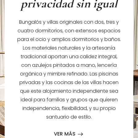
privacidad sin igual
Bungalós y villas originales con dos, tres y
cuatro dormitorios, con extensos espacios
para el ocio y amplios dormitorios y baños.
Los materiales naturales y la artesanía
tradicional aportan una calidez integral,
con azulejos pintados a mano, lencería
orgánica y mimbre refinado. Las piscinas
privadas y las cocinas de las villas hacen
que este alojamiento independiente sea
ideal para familias y grupos que quieren
independencia, flexibilidad, y su propio
santuario de estilo.
VER MÁS