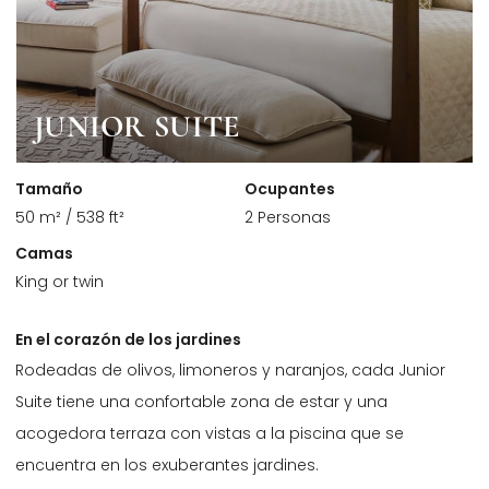
JUNIOR SUITE
Tamaño
Ocupantes
50 m² / 538 ft²
2 Personas
Camas
King or twin
En el corazón de los jardines
Rodeadas de olivos, limoneros y naranjos, cada Junior
Suite tiene una confortable zona de estar y una
acogedora terraza con vistas a la piscina que se
encuentra en los exuberantes jardines.