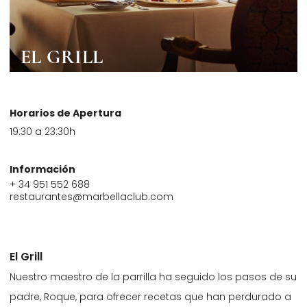
EL GRILL
Horarios de Apertura
19:30 a 23:30h
Información
+ 34 951 552 688
restaurantes@marbellaclub.com
El Grill
Nuestro maestro de la parrilla ha seguido los pasos de su
padre, Roque, para ofrecer recetas que han perdurado a